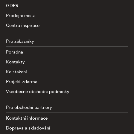
GDPR
Prodejní místa
Centra inspirace
Pro zákazníky
Poradna
Kontakty
Ke stažení
Projekt zdarma
Všeobecné obchodní podmínky
Pro obchodní partnery
Kontaktní informace
Doprava a skladování