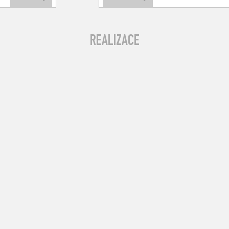
REALIZACE