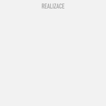
REALIZACE